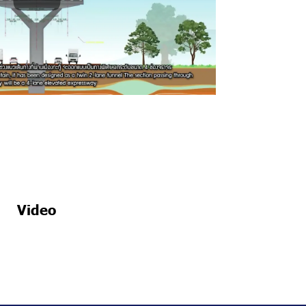
Video