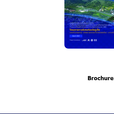
Brochure