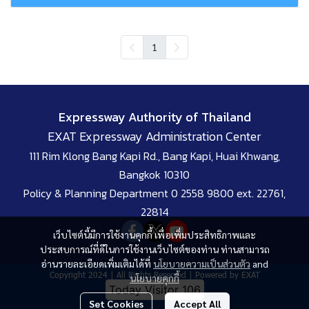
1
Expressway Authority of Thailand
EXAT Expressway Administration Center
111 Rim Klong Bang Kapi Rd., Bang Kapi, Huai Khwang,
Bangkok 10310
Policy & Planning Department 0 2558 9800 ext. 22761,
22814
เว็บไซต์นี้มีการใช้งานคุกกี้ เพื่อเพิ่มประสิทธิภาพและ
ประสบการณ์ที่ดีในการใช้งานเว็บไซต์ของท่าน ท่านสามารถ
อ่านรายละเอียดเพิ่มเติมได้ที่
นโยบายความเป็นส่วนตัว
and
Copyright 2024 | All Rights Reserved | Powered by EXAT
นโยบายคุกกี้
Today Visitor
106
Set Cookies
Accept All