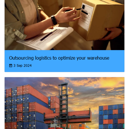
Outsourcing logistics to optimize your warehouse
3 Sep 2024