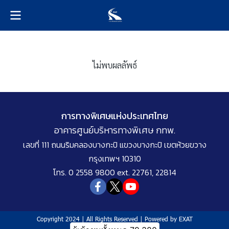
ไม่พบผลลัพธ์
การทางพิเศษแห่งประเทศไทย
อาคารศูนย์บริหารทางพิเศษ กทพ.
เลขที่ 111 ถนนริมคลองบางกะปิ แขวงบางกะปิ เขตห้วยขวาง
กรุงเทพฯ 10310
โทร. 0 2558 9800 ext. 22761, 22814
Copyright 2024 | All Rights Reserved | Powered by EXAT