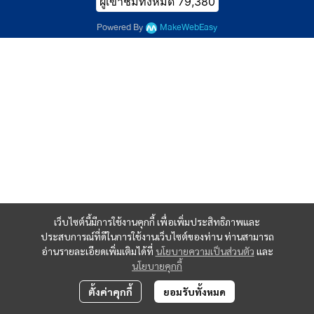
ผู้เข้าชมทั้งหมด
79,380
Powered By
MakeWebEasy
เว็บไซต์นี้มีการใช้งานคุกกี้ เพื่อเพิ่มประสิทธิภาพและ
ประสบการณ์ที่ดีในการใช้งานเว็บไซต์ของท่าน ท่านสามารถ
อ่านรายละเอียดเพิ่มเติมได้ที่
นโยบายความเป็นส่วนตัว
และ
นโยบายคุกกี้
ตั้งค่าคุกกี้
ยอมรับทั้งหมด